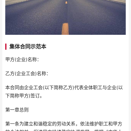
集体合同示范本
甲方(企业)名称：
乙方(企业工会)名称：
本合同由企业工会(以下简称乙方)代表全体职工与企业(以
下简称甲方)签订。
第一章总则
第一条为建立和谐稳定的劳动关系，依法维护职工和甲方