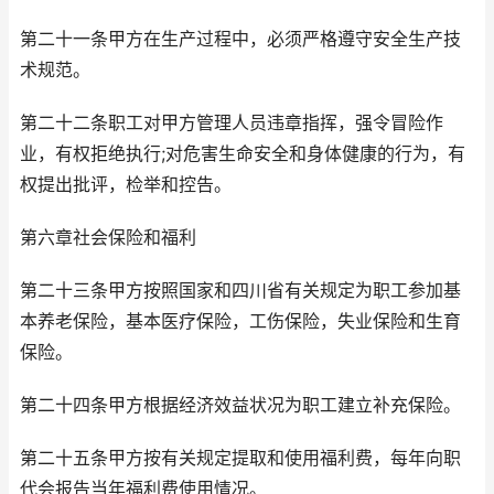
第二十一条甲方在生产过程中，必须严格遵守安全生产技
术规范。
第二十二条职工对甲方管理人员违章指挥，强令冒险作
业，有权拒绝执行;对危害生命安全和身体健康的行为，有
权提出批评，检举和控告。
第六章社会保险和福利
第二十三条甲方按照国家和四川省有关规定为职工参加基
本养老保险，基本医疗保险，工伤保险，失业保险和生育
保险。
第二十四条甲方根据经济效益状况为职工建立补充保险。
第二十五条甲方按有关规定提取和使用福利费，每年向职
代会报告当年福利费使用情况。