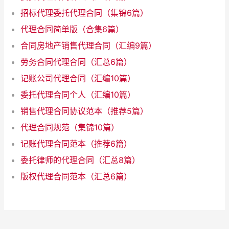
招标代理委托代理合同（集锦6篇）
代理合同简单版（合集6篇）
合同房地产销售代理合同（汇编9篇）
劳务合同代理合同（汇总6篇）
记账公司代理合同（汇编10篇）
委托代理合同个人（汇编10篇）
销售代理合同协议范本（推荐5篇）
代理合同规范（集锦10篇）
记账代理合同范本（推荐6篇）
委托律师的代理合同（汇总8篇）
版权代理合同范本（汇总6篇）