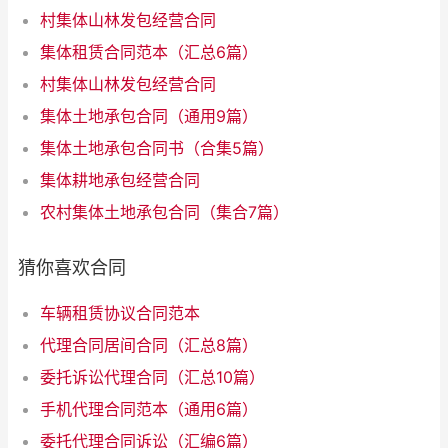
村集体山林发包经营合同
集体租赁合同范本（汇总6篇）
村集体山林发包经营合同
集体土地承包合同（通用9篇）
集体土地承包合同书（合集5篇）
集体耕地承包经营合同
农村集体土地承包合同（集合7篇）
猜你喜欢合同
车辆租赁协议合同范本
代理合同居间合同（汇总8篇）
委托诉讼代理合同（汇总10篇）
手机代理合同范本（通用6篇）
委托代理合同诉讼（汇编6篇）