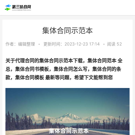
集体合同示范本
作者：
编辑整理
•
更新时间：2023-12-23 17:14
•
阅读
52
关于代理合同的集体合同示范本下载，集体合同范本 全
总，集体合同书模板，集体合同怎么写，集体合同的条
款，集体合同模板 最新等问题，希望下文能帮到您