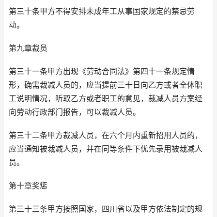
第三十条甲方不得安排未成年工从事国家规定的禁忌劳
动。
第九章裁员
第三十一条甲方出现《劳动合同法》第四十一条规定情
形，确需裁减人员的，应当提前三十日向乙方或者全体职
工说明情况，听取乙方或者职工的意见，裁减人员方案经
向劳动行政部门报告，可以裁减人员。
第三十二条甲方裁减人员，在六个月内重新招用人员的，
应当通知被裁减人员，并在同等条件下优先录用被裁减人
员。
第十章奖惩
第三十三条甲方按照国家，四川省以及甲方依法制定的规