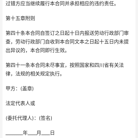
过错方应当继续履行本合同并承担相应的违约责任。
第十五章附则
第四十条本合同自签订之日起十日内报送劳动行政部门审
查，劳动行政部门自收到本合同文本之日起十五日内未提
出异议的，本合同即行生效。
第四十一条本合同未尽事宜，按照国家和四川省有关法
律，法规的相关规定执行。
甲方：(盖章)
法定代表人或
(委托代理人)：(签名)
________年____月____日