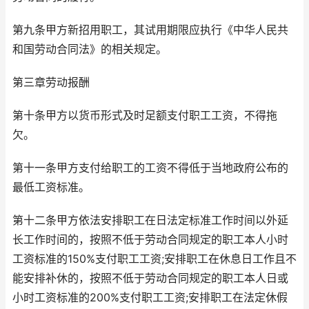
第九条甲方新招用职工，其试用期限应执行《中华人民共
和国劳动合同法》的相关规定。
第三章劳动报酬
第十条甲方以货币形式及时足额支付职工工资，不得拖
欠。
第十一条甲方支付给职工的工资不得低于当地政府公布的
最低工资标准。
第十二条甲方依法安排职工在日法定标准工作时间以外延
长工作时间的，按照不低于劳动合同规定的职工本人小时
工资标准的150%支付职工工资;安排职工在休息日工作且不
能安排补休的，按照不低于劳动合同规定的职工本人日或
小时工资标准的200%支付职工工资;安排职工在法定休假