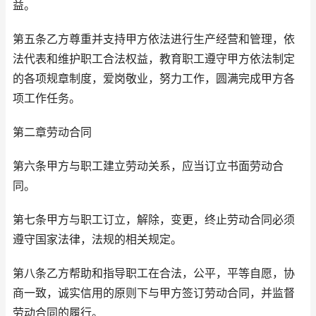
益。
第五条乙方尊重并支持甲方依法进行生产经营和管理，依
法代表和维护职工合法权益，教育职工遵守甲方依法制定
的各项规章制度，爱岗敬业，努力工作，圆满完成甲方各
项工作任务。
第二章劳动合同
第六条甲方与职工建立劳动关系，应当订立书面劳动合
同。
第七条甲方与职工订立，解除，变更，终止劳动合同必须
遵守国家法律，法规的相关规定。
第八条乙方帮助和指导职工在合法，公平，平等自愿，协
商一致，诚实信用的原则下与甲方签订劳动合同，并监督
劳动合同的履行。