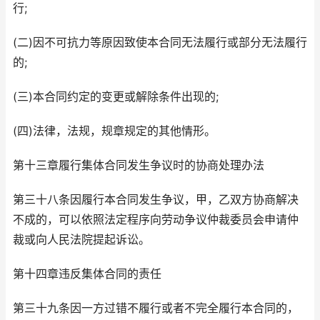
行;
(二)因不可抗力等原因致使本合同无法履行或部分无法履行
的;
(三)本合同约定的变更或解除条件出现的;
(四)法律，法规，规章规定的其他情形。
第十三章履行集体合同发生争议时的协商处理办法
第三十八条因履行本合同发生争议，甲，乙双方协商解决
不成的，可以依照法定程序向劳动争议仲裁委员会申请仲
裁或向人民法院提起诉讼。
第十四章违反集体合同的责任
第三十九条因一方过错不履行或者不完全履行本合同的，