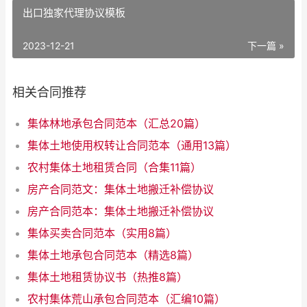
出口独家代理协议模板
2023-12-21
下一篇 »
相关合同推荐
集体林地承包合同范本（汇总20篇）
集体土地使用权转让合同范本（通用13篇）
农村集体土地租赁合同（合集11篇）
房产合同范文：集体土地搬迁补偿协议
房产合同范本：集体土地搬迁补偿协议
集体买卖合同范本（实用8篇）
集体土地承包合同范本（精选8篇）
集体土地租赁协议书（热推8篇）
农村集体荒山承包合同范本（汇编10篇）