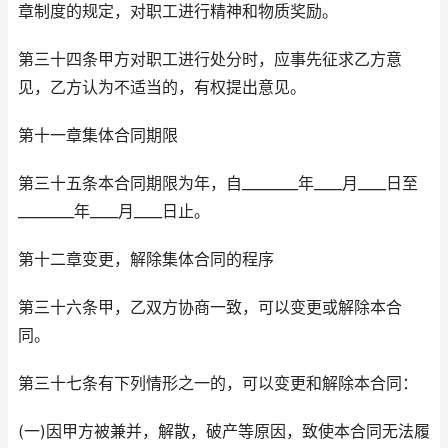
章制度的规定，对职工进行精神和物质奖励。
第三十四条甲方对职工进行处分时，应事先征求乙方意
见，乙方认为不适当的，有权提出意见。
第十一章集体合同期限
第三十五条本合同期限为年，自________年____月____日至
________年____月____日止。
第十二章变更，解除集体合同的程序
第三十六条甲，乙双方协商一致，可以变更或解除本合
同。
第三十七条有下列情形之一的，可以变更和解除本合同：
(一)因甲方被兼并，解散，破产等原因，致使本合同无法履