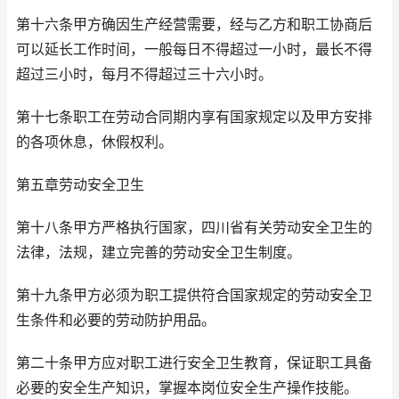
第十六条甲方确因生产经营需要，经与乙方和职工协商后
可以延长工作时间，一般每日不得超过一小时，最长不得
超过三小时，每月不得超过三十六小时。
第十七条职工在劳动合同期内享有国家规定以及甲方安排
的各项休息，休假权利。
第五章劳动安全卫生
第十八条甲方严格执行国家，四川省有关劳动安全卫生的
法律，法规，建立完善的劳动安全卫生制度。
第十九条甲方必须为职工提供符合国家规定的劳动安全卫
生条件和必要的劳动防护用品。
第二十条甲方应对职工进行安全卫生教育，保证职工具备
必要的安全生产知识，掌握本岗位安全生产操作技能。