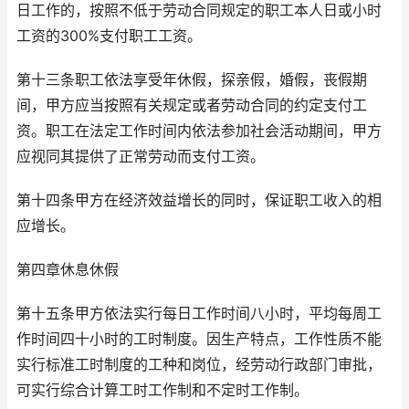
日工作的，按照不低于劳动合同规定的职工本人日或小时
工资的300%支付职工工资。
第十三条职工依法享受年休假，探亲假，婚假，丧假期
间，甲方应当按照有关规定或者劳动合同的约定支付工
资。职工在法定工作时间内依法参加社会活动期间，甲方
应视同其提供了正常劳动而支付工资。
第十四条甲方在经济效益增长的同时，保证职工收入的相
应增长。
第四章休息休假
第十五条甲方依法实行每日工作时间八小时，平均每周工
作时间四十小时的工时制度。因生产特点，工作性质不能
实行标准工时制度的工种和岗位，经劳动行政部门审批，
可实行综合计算工时工作制和不定时工作制。