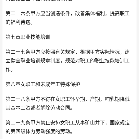
第二十六条甲方应当创造条件，改善集体福利，提高职工
的福利待遇。
第七章职业技能培训
第二十七条甲方应按照有关规定，根据甲方实际情况，建
立健全职业培训规章制度，规范对职工的职业技能培训工
作。
第八章女职工和未成年工特殊保护
第二十八条甲方不得在女职工怀孕期，产期，哺乳期降低
其基本工资或者解除劳动合同。
第二十九条甲方禁止安排女职工从事矿山井下，国家规定
的第四级体力劳动强度的劳动。