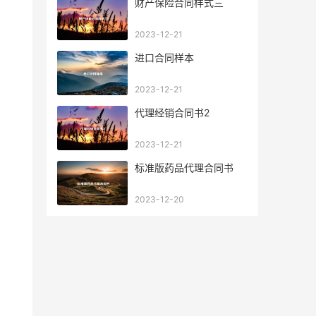
财产保险合同样式三
2023-12-21
进口合同样本
2023-12-21
代理经销合同书2
2023-12-21
标准版药品代理合同书
2023-12-20