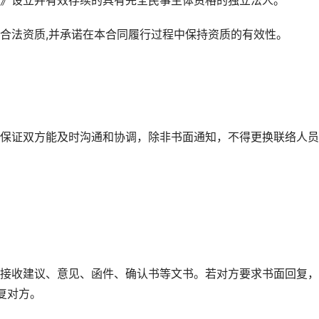
》设立并有效存续的具有完全民事主体资格的独立法人。
合法资质,并承诺在本合同履行过程中保持资质的有效性。
保证双方能及时沟通和协调，除非书面通知，不得更换联络人员
接收建议、意见、函件、确认书等文书。若对方要求书面回复，
复对方。