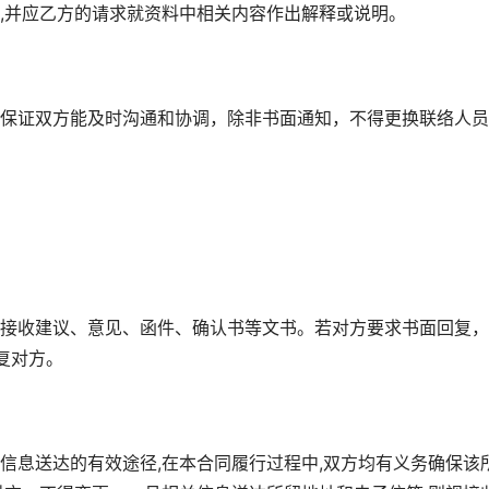
,并应乙方的请求就资料中相关内容作出解释或说明。
保证双方能及时沟通和协调，除非书面通知，不得更换联络人员
接收建议、意见、函件、确认书等文书。若对方要求书面回复，
复对方。
信息送达的有效途径,在本合同履行过程中,双方均有义务确保该