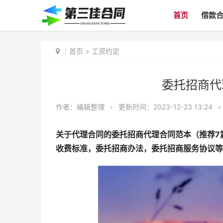
首页
借款
首页
>
工资约定
委托招商代
作者：
编辑整理
•
更新时间：2023-12-23 13:24
•
关于代理合同的委托招商代理合同范本（推荐7
收费标准，委托招商办法，委托招商服务协议等