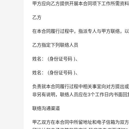
甲方应向乙方提供开展本合同项下工作所需资料
乙方
在本合同履行过程中，指派专人与甲方联络，以
乙方指定下列联络人员
姓名： (身份证号码 )、
姓名： (身份证号码 )、
负责就本合同履行过程中相关事宜向对方提出或
非另有说明，联络人员应在3个工作日内书面回
联络沟通渠道
甲乙双方在本合同中所留地址和电子信箱为双方