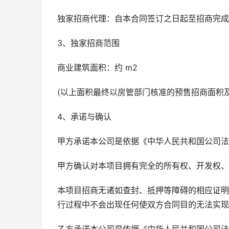
独家招商代理：自本合同签订之日起至招商完成
3、独家招商范围
商业建筑面积：约 m2
(以上面积最终以房管部门核准的预售招商面积
4、承诺与确认
甲方承诺本公司是依据《中华人民共和国公司法
甲方确认对本项目拥有完全的所有权、开发权、处
本项目招商无诸如查封、抵押等障碍的相应证明
行过程中不会出现任何使双方合同目的无法实现