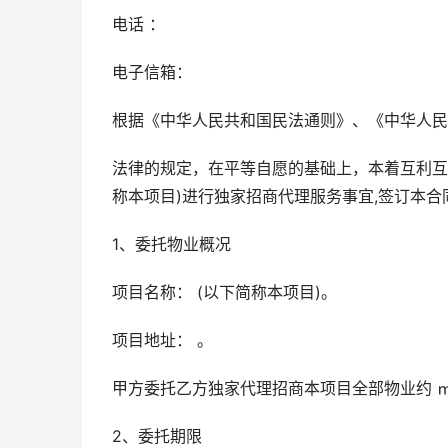
电话 ：
电子信箱：
根据《中华人民共和国民法通则》、《中华人民
法律的规定，在平等自愿的基础上，本着互利互
称本项目)进行独家招商代理服务事宜,签订本合
1、委托物业概况
项目名称： (以下简称本项目)。
项目地址： 。
甲方委托乙方独家代理招商本项目全部物业约 
2、委托期限