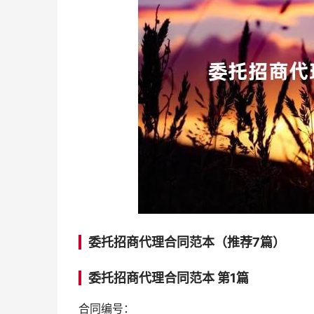
委托招商代理合同范本（推荐7篇）
委托招商代理合同范本 第1篇
合同编号：