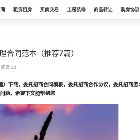
合同
租赁租房
买卖交易
工程装修
商品转让
购房协议
理合同范本（推荐7篇）
阅读
28
篇）下载，委托招商合同模板，委托招商合作协议，委托招商怎
问题，希望下文能帮到您