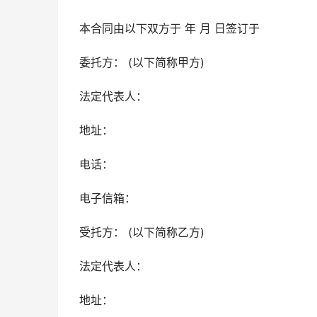
本合同由以下双方于 年 月 日签订于
委托方： (以下简称甲方)
法定代表人：
地址：
电话：
电子信箱：
受托方： (以下简称乙方)
法定代表人：
地址：